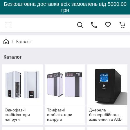
Безкоштовна доставка всіх замовлень від 5000,00
грн
Каталог
Каталог
Однофазні
Трифазні
Джерела
стабілізатори
стабілізатори
безперебійного
напруги
напруги
живлення та АКБ