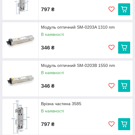
797
₴
Модуль оптичний SM-0203A 1310 nm
В наявності
346
₴
Модуль оптичний SM-0203B 1550 nm
В наявності
346
₴
Врізна частина 3585
В наявності
797
₴