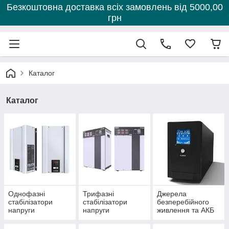
Безкоштовна доставка всіх замовлень від 5000,00
грн
Каталог
Каталог
Однофазні
Трифазні
Джерела
стабілізатори
стабілізатори
безперебійного
напруги
напруги
живлення та АКБ