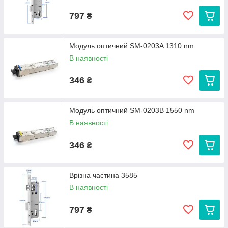
797
₴
Модуль оптичний SM-0203A 1310 nm
В наявності
346
₴
Модуль оптичний SM-0203B 1550 nm
В наявності
346
₴
Врізна частина 3585
В наявності
797
₴