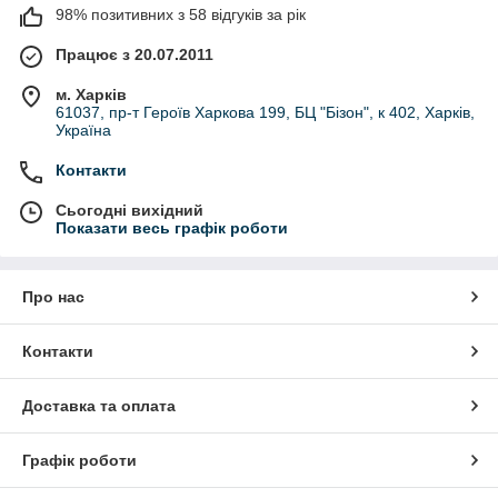
98% позитивних з 58 відгуків за рік
Працює з 20.07.2011
м. Харків
61037, пр-т Героїв Харкова 199, БЦ "Бізон", к 402, Харків,
Україна
Контакти
Сьогодні вихідний
Показати весь графік роботи
Про нас
Контакти
Доставка та оплата
Графік роботи