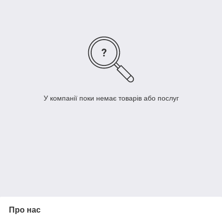
У компанії поки немає товарів або послуг
Про нас