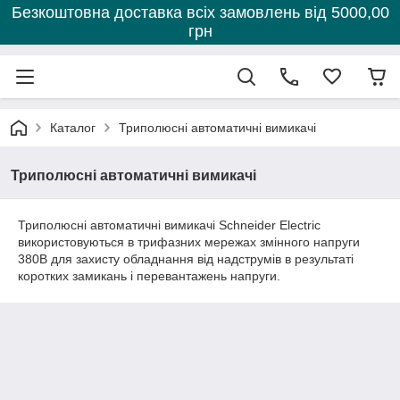
Безкоштовна доставка всіх замовлень від 5000,00
грн
Каталог
Триполюсні автоматичні вимикачі
Триполюсні автоматичні вимикачі
Триполюсні автоматичні вимикачі Schneider Electric
використовуються в трифазних мережах змінного напруги
380В для захисту обладнання від надструмів в результаті
коротких замикань і перевантажень напруги.