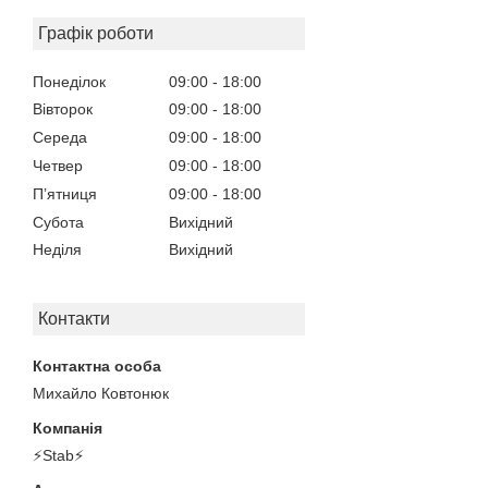
Графік роботи
Понеділок
09:00
18:00
Вівторок
09:00
18:00
Середа
09:00
18:00
Четвер
09:00
18:00
Пʼятниця
09:00
18:00
Субота
Вихідний
Неділя
Вихідний
Контакти
Михайло Ковтонюк
⚡Stab⚡