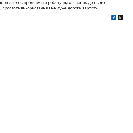
о дозволяє продовжити роботу підключених до нього
простота використання і не дуже дорога вартість.