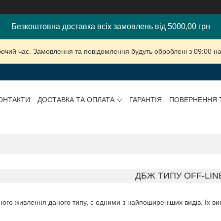
Безкоштовна доставка всіх замовлень від 5000,00 грн
бочий час. Замовлення та повідомлення будуть оброблені з 09:00 на
ОНТАКТИ
ДОСТАВКА ТА ОПЛАТА
ГАРАНТІЯ
ПОВЕРНЕННЯ 
ДБЖ ТИПУ OFF-LIN
ого живлення даного типу, є одними з найпоширеніших видів. Їх вик