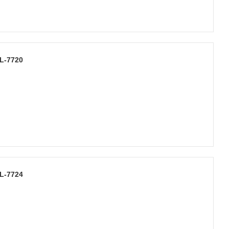
L-7720
L-7724