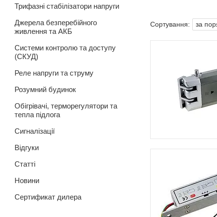
Трифазні стабілізатори напруги
Джерела безперебійного
живлення та АКБ
Системи контролю та доступу
(СКУД)
Реле напруги та струму
Розумний будинок
Обігрівачі, терморегулятори та
тепла підлога
Сигналізації
Відгуки
Статті
Новини
Сертификат дилера