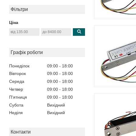
Фільтри
Ціна
Графік роботи
Понеділок
09:00
18:00
Вівторок
09:00
18:00
Середа
09:00
18:00
Четвер
09:00
18:00
Пʼятниця
09:00
18:00
Субота
Вихідний
Неділя
Вихідний
Контакти