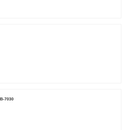
B-7030