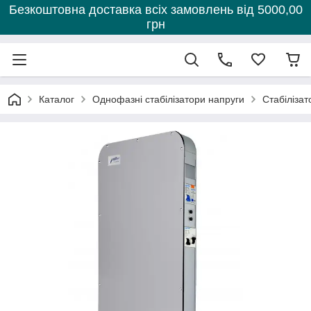
Безкоштовна доставка всіх замовлень від 5000,00
грн
Каталог
Однофазні стабілізатори напруги
Стабілізат