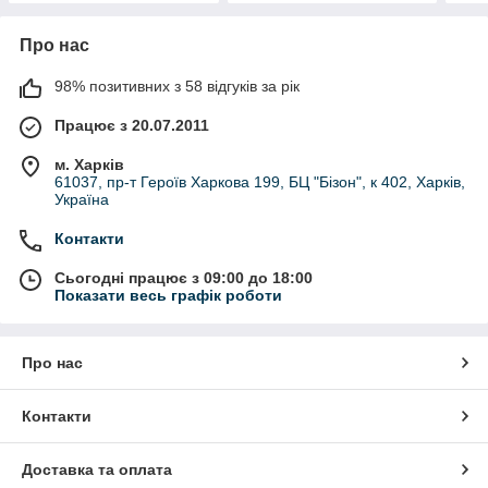
Про нас
98% позитивних з 58 відгуків за рік
Працює з 20.07.2011
м. Харків
61037, пр-т Героїв Харкова 199, БЦ "Бізон", к 402, Харків,
Україна
Контакти
Сьогодні працює з 09:00 до 18:00
Показати весь графік роботи
Про нас
Контакти
Доставка та оплата