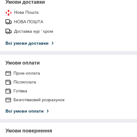
Умови доставки
Нова Пошта
НОВА ПОШТА
Доставка кур ' єром
Всі умови доставки
Умови оплати
Пром-оплата
Післяплата
Готівка
Безготівковий розрахунок
Всі умови оплати
Умови повернення