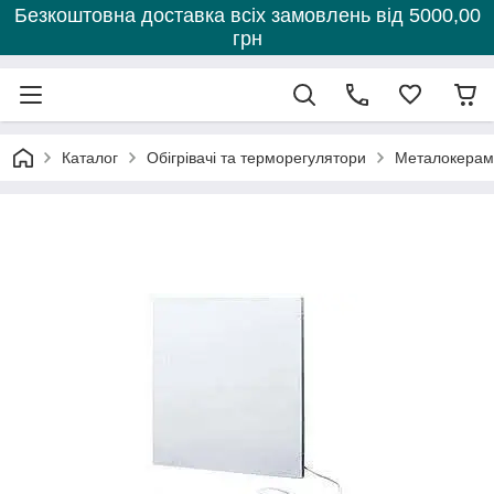
Безкоштовна доставка всіх замовлень від 5000,00
грн
Каталог
Обігрівачі та терморегулятори
Металокераміч