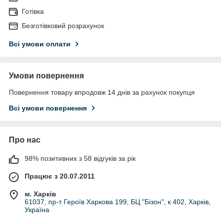
Готівка
Безготівковий розрахунок
Всі умови оплати
Умови повернення
Повернення товару впродовж 14 днів за рахунок покупця
Всі умови повернення
Про нас
98% позитивних з 58 відгуків за рік
Працює з 20.07.2011
м. Харків
61037, пр-т Героїв Харкова 199, БЦ "Бізон", к 402, Харків,
Україна