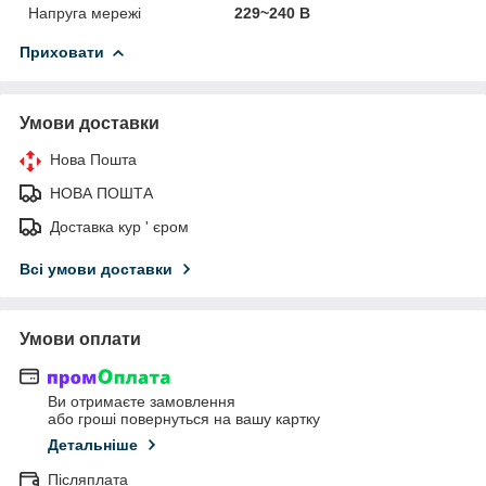
Напруга мережі
229~240 В
Приховати
Умови доставки
Нова Пошта
НОВА ПОШТА
Доставка кур ' єром
Всі умови доставки
Умови оплати
Ви отримаєте замовлення
або гроші повернуться на вашу картку
Детальніше
Післяплата