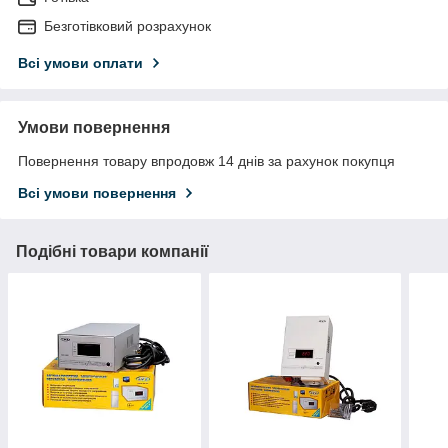
Безготівковий розрахунок
Всі умови оплати
Умови повернення
Повернення товару впродовж 14 днів за рахунок покупця
Всі умови повернення
Подібні товари компанії