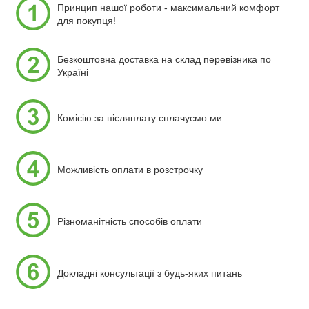
Принцип нашої роботи - максимальний комфорт
для покупця!
Безкоштовна доставка на склад перевізника по
Україні
Комісію за післяплату сплачуємо ми
Можливість оплати в розстрочку
Різноманітність способів оплати
Докладні консультації з будь-яких питань