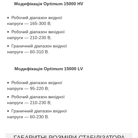
Модифікація Optimum 15000 HV
Робочий діапазон вхідної
напруги — 165-300 В;
Робочий діапазон вихідної
напруги — 210-230 В;
Граничний діапазон вхідної
напруги — 60-310 В.
Модифікація Optimum 15000 LV
Робочий діапазон вхідної
напруги — 95-220 В;
Робочий діапазон вихідної
напруги — 210-230 В;
Граничний діапазон вхідної
напруги — 60-230 В.
ГАБАРИТНІ РОЗМІРИ СТАБІЛІЗАТОРА