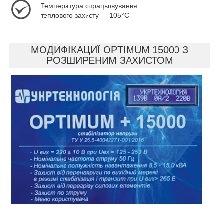
Температура спрацьовування
теплового захисту — 105°C
МОДИФІКАЦИЇ OPTIMUM 15000 З
РОЗШИРЕНИМ ЗАХИСТОМ