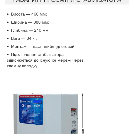
Висота — 460 мм;
Ширина — 380 мм;
Глибина — 240 мм;
Вага — 34 кг;
Монтаж — настінний/підлоговий;
Підключення стабілізатора
здійснюється до існуючої мережі через
клемну колодку.