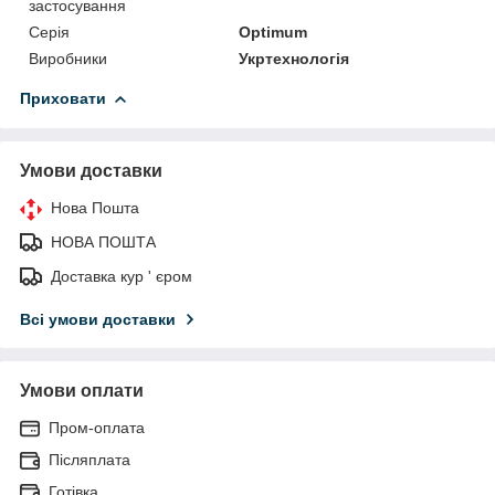
застосування
Серія
Optimum
Виробники
Укртехнологія
Приховати
Умови доставки
Нова Пошта
НОВА ПОШТА
Доставка кур ' єром
Всі умови доставки
Умови оплати
Пром-оплата
Післяплата
Готівка