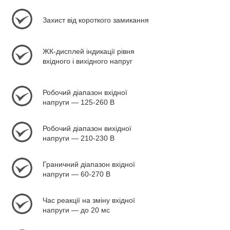
Захист від короткого замикання
ЖК-дисплей індикації рівня
вхідного і вихідного напруг
Робочий діапазон вхідної
напруги — 125-260 В
Робочий діапазон вихідної
напруги — 210-230 В
Граничний діапазон вхідної
напруги — 60-270 В
Час реакції на зміну вхідної
напруги — до 20 мс