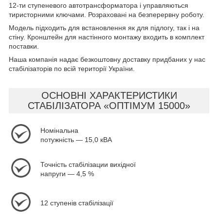
12-ти ступеневого автотрансформатора і управляються
тиристорними ключами. Розраховані на безперервну роботу.
Модель підходить для встановлення як для підлогу, так і на
стіну. Кронштейн для настінного монтажу входить в комплект
поставки.
Наша компанія надає безкоштовну доставку придбаних у нас
стабілізаторів по всій території України.
ОСНОВНІ ХАРАКТЕРИСТИКИ
СТАБІЛІЗАТОРА «ОПТІМУМ 15000»
Номінальна
потужність — 15,0 кВА
Точність стабілізации вихідної
напруги — 4,5 %
12 ступенів стабілізації