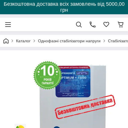
Безкоштовна доставка всіх замовлень від 5000,00
грн
Каталог
Однофазні стабілізатори напруги
Стабілізат