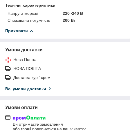
Технічні характеристики
Напруга мережі
220~240 В
Споживана потужність
200 Вт
Приховати
Умови доставки
Нова Пошта
НОВА ПОШТА
Доставка кур ' єром
Всі умови доставки
Умови оплати
Ви отримаєте замовлення
або гроші повернуться на вашу картку