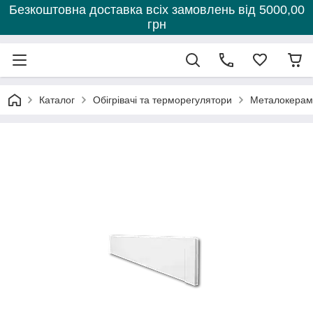
Безкоштовна доставка всіх замовлень від 5000,00
грн
Каталог
Обігрівачі та терморегулятори
Металокераміч