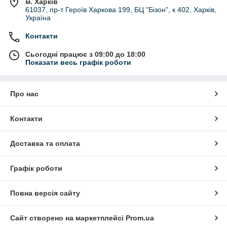
м. Харків
61037, пр-т Героїв Харкова 199, БЦ "Бізон", к 402, Харків,
Україна
Контакти
Сьогодні працює з 09:00 до 18:00
Показати весь графік роботи
Про нас
Контакти
Доставка та оплата
Графік роботи
Повна версія сайту
Сайт створено на маркетплейсі
Prom.ua