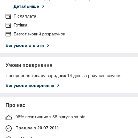
Детальніше
Післяплата
Готівка
Безготівковий розрахунок
Всі умови оплати
Умови повернення
Повернення товару впродовж 14 днів за рахунок покупця
Всі умови повернення
Про нас
98% позитивних з 58 відгуків за рік
Працює з 20.07.2011