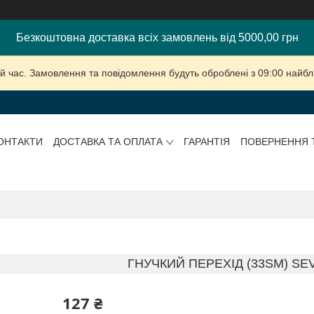
Безкоштовна доставка всіх замовлень від 5000,00 грн
й час. Замовлення та повідомлення будуть оброблені з 09:00 найбли
ОНТАКТИ
ДОСТАВКА ТА ОПЛАТА
ГАРАНТІЯ
ПОВЕРНЕННЯ 
ГНУЧКИЙ ПЕРЕХІД (33SМ) SE
127 ₴