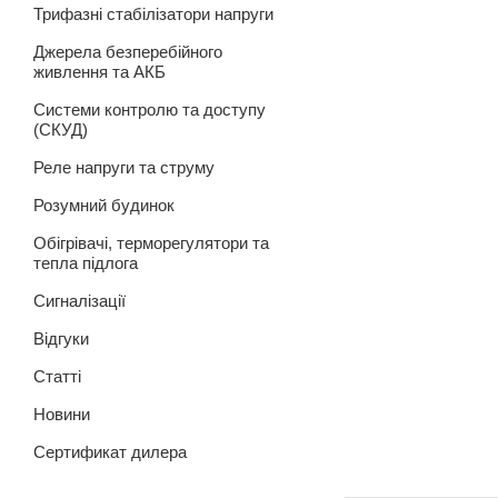
Трифазні стабілізатори напруги
Джерела безперебійного
живлення та АКБ
Системи контролю та доступу
(СКУД)
Реле напруги та струму
Розумний будинок
Обігрівачі, терморегулятори та
тепла підлога
Сигналізації
Відгуки
Статті
Новини
Сертификат дилера