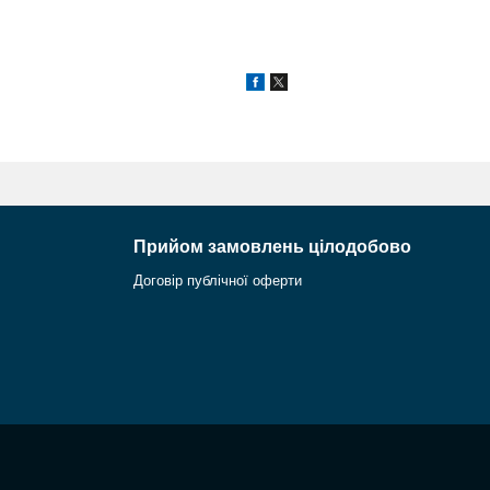
Прийом замовлень цілодобово
Договір публічної оферти