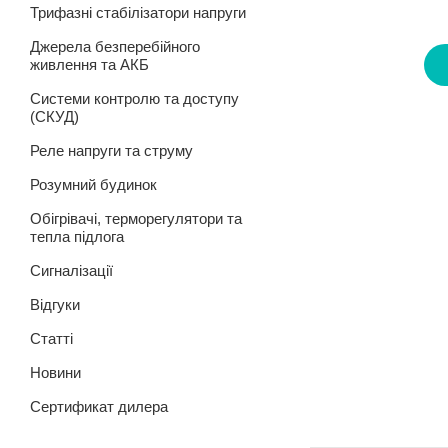
Трифазні стабілізатори напруги
Джерела безперебійного
живлення та АКБ
Системи контролю та доступу
(СКУД)
Реле напруги та струму
Розумний будинок
Обігрівачі, терморегулятори та
тепла підлога
Сигналізації
Відгуки
Статті
Новини
Сертификат дилера