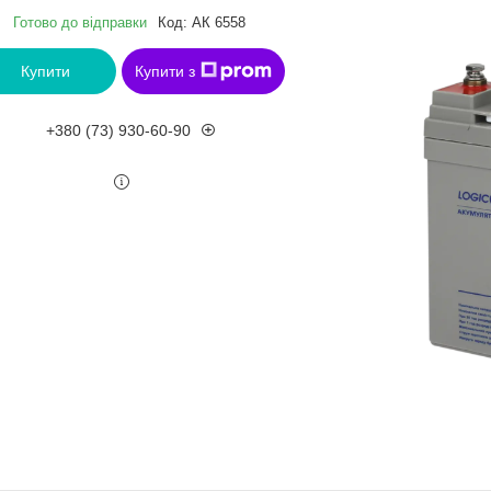
Готово до відправки
Код:
АК 6558
Купити
Купити з
+380 (73) 930-60-90