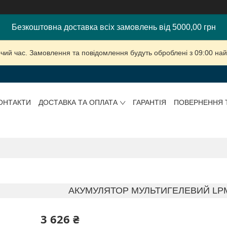
Безкоштовна доставка всіх замовлень від 5000,00 грн
очий час. Замовлення та повідомлення будуть оброблені з 09:00 най
ОНТАКТИ
ДОСТАВКА ТА ОПЛАТА
ГАРАНТІЯ
ПОВЕРНЕННЯ 
АКУМУЛЯТОР МУЛЬТИГЕЛЕВИЙ LPM-
3 626 ₴