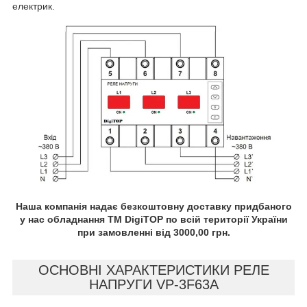
електрик.
Наша компанія надає безкоштовну доставку придбаного
у нас обладнання TM DigiTOP по всій території України
при замовленні від 3000,00 грн.
ОСНОВНІ ХАРАКТЕРИСТИКИ РЕЛЕ
НАПРУГИ VP-3F63A