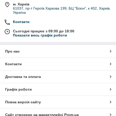
м. Харків
61037, пр-т Героїв Харкова 199, БЦ "Бізон", к 402, Харків,
Україна
Контакти
Сьогодні працює з 09:00 до 18:00
Показати весь графік роботи
Про нас
Контакти
Доставка та оплата
Графік роботи
Повна версія сайту
Сайт створено на маркетплейсі
Prom.ua