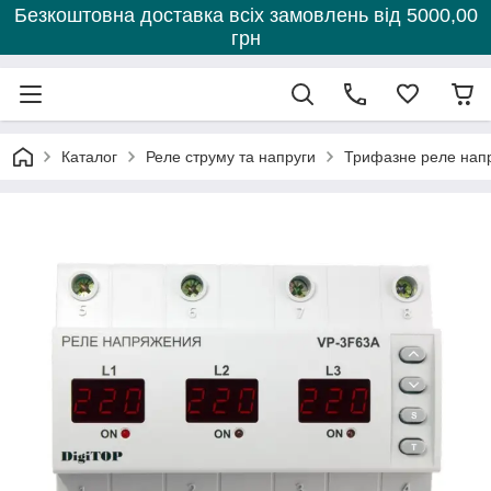
Безкоштовна доставка всіх замовлень від 5000,00
грн
Каталог
Реле струму та напруги
Трифазне реле нап