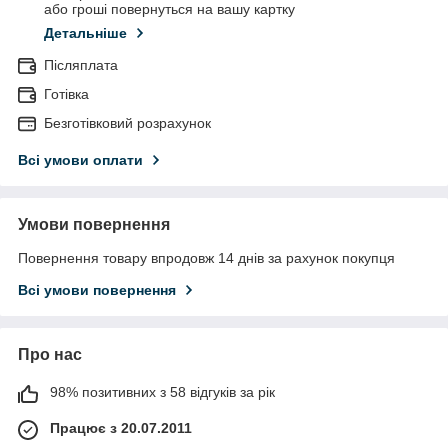
або гроші повернуться на вашу картку
Детальніше
Післяплата
Готівка
Безготівковий розрахунок
Всі умови оплати
Умови повернення
Повернення товару впродовж 14 днів за рахунок покупця
Всі умови повернення
Про нас
98% позитивних з 58 відгуків за рік
Працює з 20.07.2011