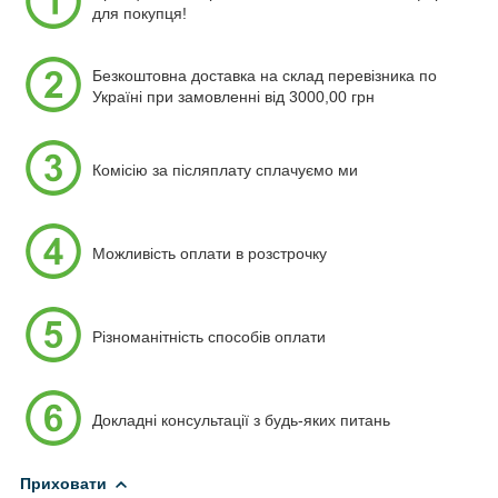
для покупця!
Безкоштовна доставка на склад перевізника по
Україні при замовленні від 3000,00 грн
Комісію за післяплату сплачуємо ми
Можливість оплати в розстрочку
Різноманітність способів оплати
Докладні консультації з будь-яких питань
Приховати