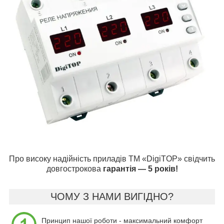
Про високу надійність приладів ТМ «DigiTOP» свідчить
довгострокова
гарантія — 5 років!
ЧОМУ З НАМИ ВИГІДНО?
Принцип нашої роботи - максимальний комфорт