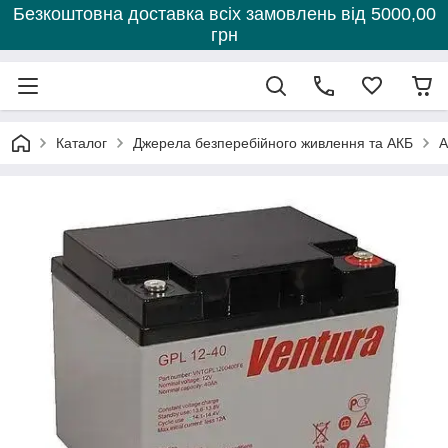
Безкоштовна доставка всіх замовлень від 5000,00
грн
Каталог
Джерела безперебійного живлення та АКБ
А