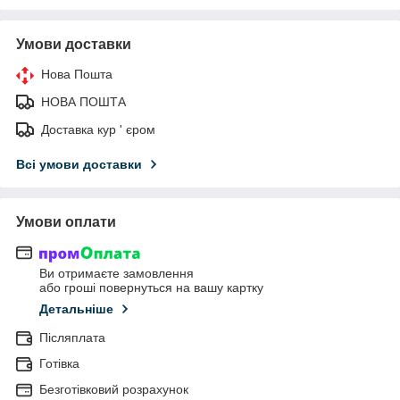
Умови доставки
Нова Пошта
НОВА ПОШТА
Доставка кур ' єром
Всі умови доставки
Умови оплати
Ви отримаєте замовлення
або гроші повернуться на вашу картку
Детальніше
Післяплата
Готівка
Безготівковий розрахунок