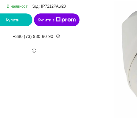
В наявності
Код:
IP7212PAw28
Купити
Купити з
+380 (73) 930-60-90