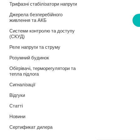
Трифазні стабілізатори напруги
Джерела безперебійного
живлення та АКБ
Системи контролю та доступу
(СКУД)
Реле напруги та струму
Розумний будинок
Обігрівачі, терморегулятори та
тепла підлога
Сигналізації
Відгуки
Статті
Новини
Сертификат дилера