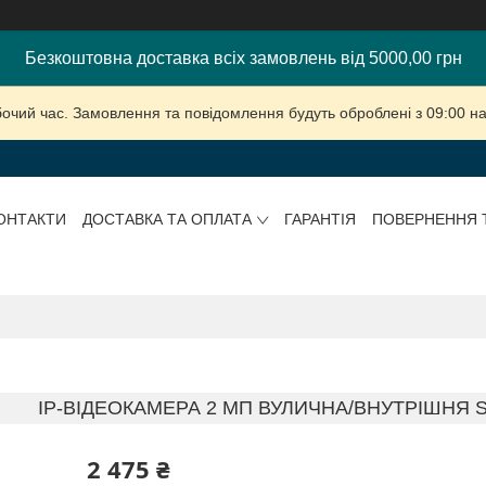
Безкоштовна доставка всіх замовлень від 5000,00 грн
бочий час. Замовлення та повідомлення будуть оброблені з 09:00 на
ОНТАКТИ
ДОСТАВКА ТА ОПЛАТА
ГАРАНТІЯ
ПОВЕРНЕННЯ 
IP-ВІДЕОКАМЕРА 2 МП ВУЛИЧНА/ВНУТРІШНЯ SE
2 475 ₴