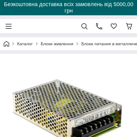
Безкоштовна доставка всіх замовлень від 5000,00
грн
Каталог
Блоки живлення
Блоки питания в металлич