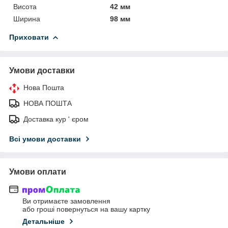
Висота
42 мм
Ширина
98 мм
Приховати
Умови доставки
Нова Пошта
НОВА ПОШТА
Доставка кур ' єром
Всі умови доставки
Умови оплати
Ви отримаєте замовлення
або гроші повернуться на вашу картку
Детальніше