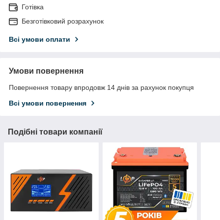
Готівка
Безготівковий розрахунок
Всі умови оплати
Умови повернення
Повернення товару впродовж 14 днів за рахунок покупця
Всі умови повернення
Подібні товари компанії