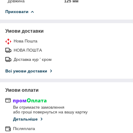
Довжина
125 мм
Приховати
Умови доставки
Нова Пошта
НОВА ПОШТА
Доставка кур ' єром
Всі умови доставки
Умови оплати
Ви отримаєте замовлення
або гроші повернуться на вашу картку
Детальніше
Післяплата