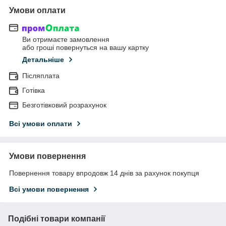
Умови оплати
Ви отримаєте замовлення
або гроші повернуться на вашу картку
Детальніше
Післяплата
Готівка
Безготівковий розрахунок
Всі умови оплати
Умови повернення
Повернення товару впродовж 14 днів за рахунок покупця
Всі умови повернення
Подібні товари компанії