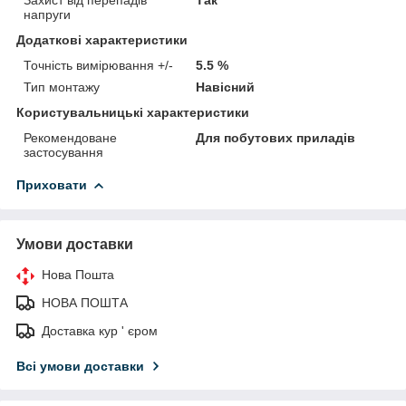
напруги
Додаткові характеристики
Точність вимірювання +/-
5.5 %
Тип монтажу
Навісний
Користувальницькі характеристики
Рекомендоване
Для побутових приладів
застосування
Приховати
Умови доставки
Нова Пошта
НОВА ПОШТА
Доставка кур ' єром
Всі умови доставки