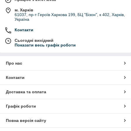
м. Харків
61037, пр-т Героїв Харкова 199, БЦ "Бізон", к 402, Харків,
Україна
Контакти
Сьогодні вихідний
Показати весь графік роботи
Про нас
Контакти
Доставка та оплата
Графік роботи
Повна версія сайту