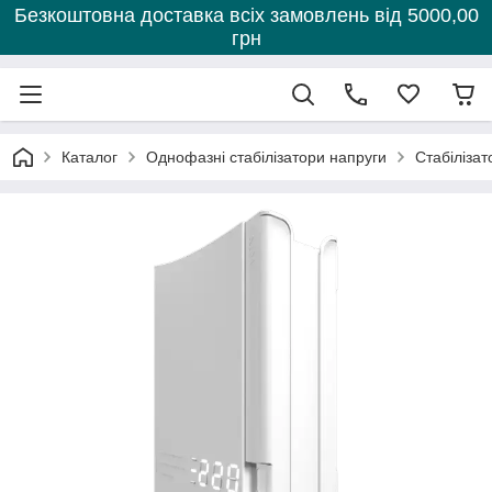
Безкоштовна доставка всіх замовлень від 5000,00
грн
Каталог
Однофазні стабілізатори напруги
Стабілізат