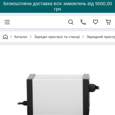
Безкоштовна доставка всіх замовлень від 5000,00
грн
Каталог
Зарядні пристрої та станції
Зарядний пристр