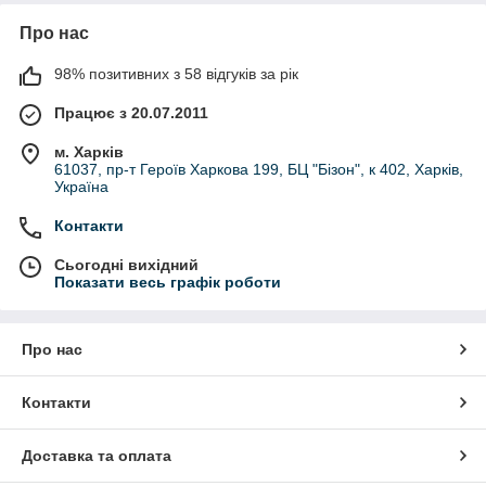
Про нас
98% позитивних з 58 відгуків за рік
Працює з 20.07.2011
м. Харків
61037, пр-т Героїв Харкова 199, БЦ "Бізон", к 402, Харків,
Україна
Контакти
Сьогодні вихідний
Показати весь графік роботи
Про нас
Контакти
Доставка та оплата