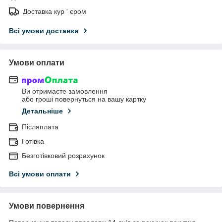
Доставка кур ' єром
Всі умови доставки
Умови оплати
Ви отримаєте замовлення
або гроші повернуться на вашу картку
Детальніше
Післяплата
Готівка
Безготівковий розрахунок
Всі умови оплати
Умови повернення