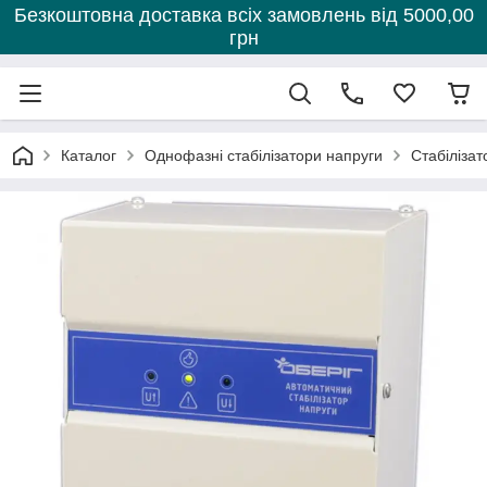
Безкоштовна доставка всіх замовлень від 5000,00
грн
Каталог
Однофазні стабілізатори напруги
Стабілізат