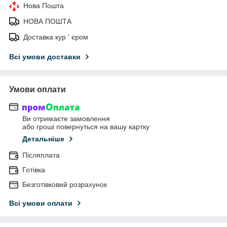
Нова Пошта
НОВА ПОШТА
Доставка кур ' єром
Всі умови доставки
Умови оплати
Ви отримаєте замовлення
або гроші повернуться на вашу картку
Детальніше
Післяплата
Готівка
Безготівковий розрахунок
Всі умови оплати