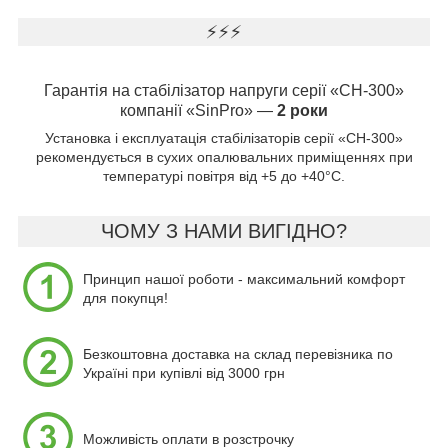
⚡⚡⚡
Гарантія на стабілізатор напруги серії «СН-300»
компанії «SinPro» —
2 роки
Установка і експлуатація стабілізаторів серії «СН-300»
рекомендується в сухих опалювальних приміщеннях при
температурі повітря від +5 до +40°С.
ЧОМУ З НАМИ ВИГІДНО?
Принцип нашої роботи - максимальний комфорт
для покупця!
Безкоштовна доставка на склад перевізника по
Україні при купівлі від 3000 грн
Можливість оплати в розстрочку