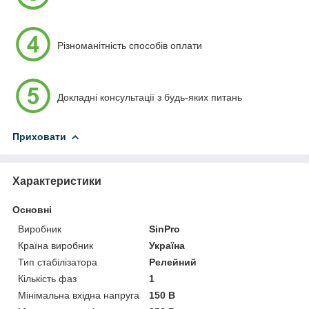
Різноманітність способів оплати
Докладні консультації з будь-яких питань
Приховати
Характеристики
Основні
Виробник
SinPro
Країна виробник
Україна
Тип стабілізатора
Релейний
Кількість фаз
1
Мінімальна вхідна напруга
150 В