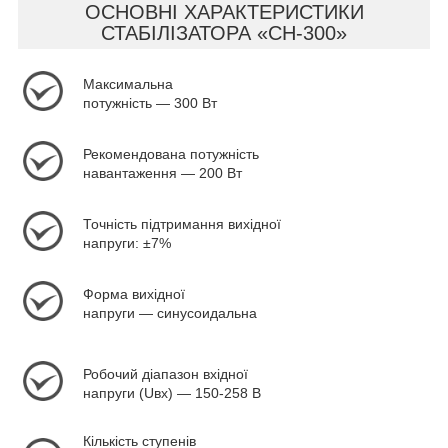
ОСНОВНІ ХАРАКТЕРИСТИКИ
СТАБІЛІЗАТОРА «СН-300»
Максимальна
потужність — 300 Вт
Рекомендована потужність
навантаження — 200 Вт
Точність підтримання вихідної
напруги: ±7%
Форма вихідної
напруги — синусоидальна
Робочий діапазон вхідної
напруги (Uвх) — 150-258 В
Кількість ступенів