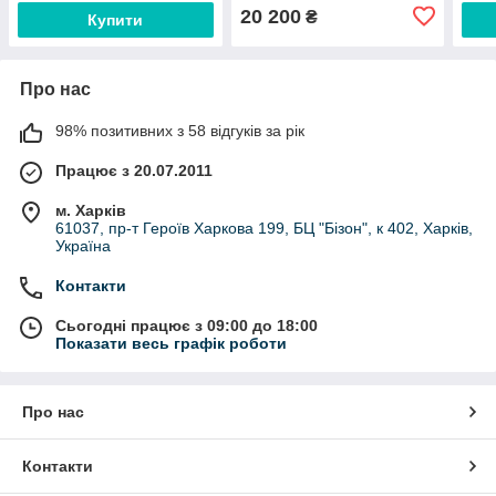
20 200
₴
Купити
Про нас
98% позитивних з 58 відгуків за рік
Працює з 20.07.2011
м. Харків
61037, пр-т Героїв Харкова 199, БЦ "Бізон", к 402, Харків,
Україна
Контакти
Сьогодні працює з 09:00 до 18:00
Показати весь графік роботи
Про нас
Контакти