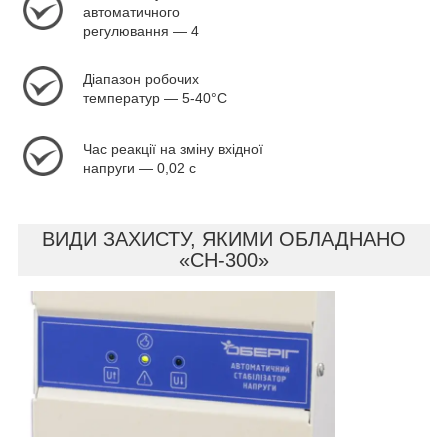
автоматичного
регулювання — 4
Діапазон робочих
температур — 5-40°С
Час реакції на зміну вхідної
напруги — 0,02 с
ВИДИ ЗАХИСТУ, ЯКИМИ ОБЛАДНАНО
«СН-300»