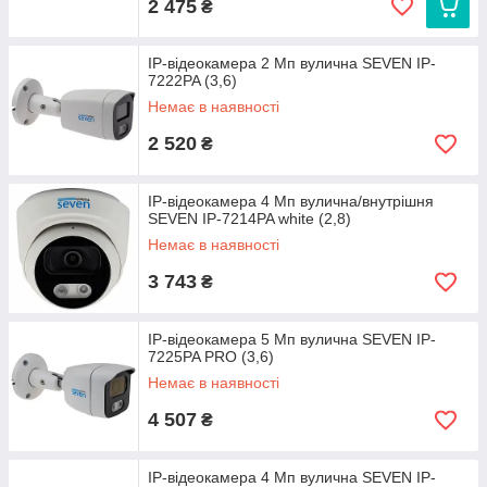
2 475
₴
IP-відеокамера 2 Мп вулична SEVEN IP-
7222PA (3,6)
Немає в наявності
2 520
₴
IP-відеокамера 4 Мп вулична/внутрішня
SEVEN IP-7214PA white (2,8)
Немає в наявності
3 743
₴
IP-відеокамера 5 Мп вулична SEVEN IP-
7225PA PRO (3,6)
Немає в наявності
4 507
₴
IP-відеокамера 4 Мп вулична SEVEN IP-