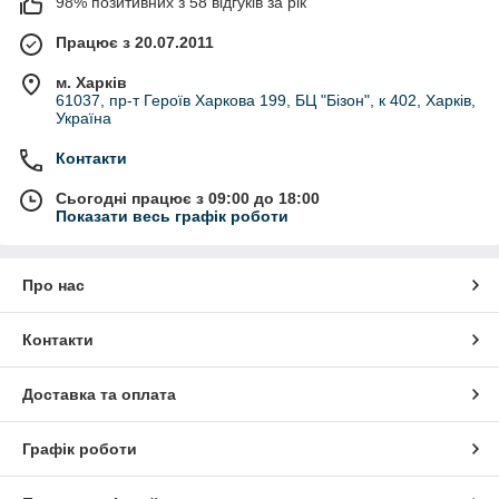
98% позитивних з 58 відгуків за рік
Працює з 20.07.2011
м. Харків
61037, пр-т Героїв Харкова 199, БЦ "Бізон", к 402, Харків,
Україна
Контакти
Сьогодні працює з 09:00 до 18:00
Показати весь графік роботи
Про нас
Контакти
Доставка та оплата
Графік роботи