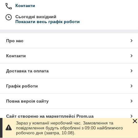
Контакти
Сьогодні вихідний
Показати весь графік роботи
Про нас
Контакти
Доставка та оплата
Графік роботи
Повна версія сайту
Сайт створено на маркетплейсі
Prom.ua
Зараз у компанії неробочий час. Замовлення та
повідомлення будуть оброблені з 09:00 найближчого
Політика конфіденційності
робочого дня (завтра, 10.08).