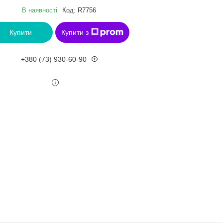
В наявності
Код:
R7756
Купити
Купити з
+380 (73) 930-60-90