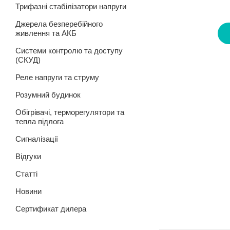
Трифазні стабілізатори напруги
Джерела безперебійного
живлення та АКБ
Системи контролю та доступу
(СКУД)
Реле напруги та струму
Розумний будинок
Обігрівачі, терморегулятори та
тепла підлога
Сигналізації
Відгуки
Статті
Новини
Сертификат дилера