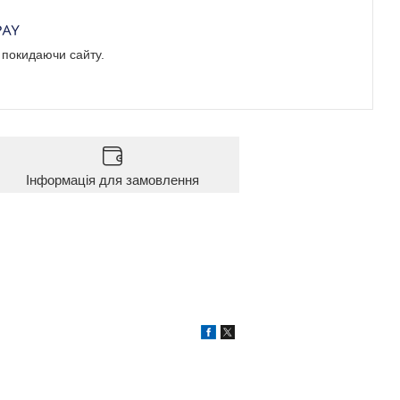
е покидаючи сайту.
Інформація для замовлення