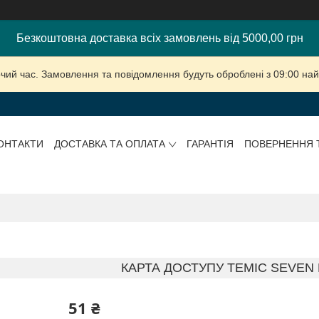
Безкоштовна доставка всіх замовлень від 5000,00 грн
очий час. Замовлення та повідомлення будуть оброблені з 09:00 най
ОНТАКТИ
ДОСТАВКА ТА ОПЛАТА
ГАРАНТІЯ
ПОВЕРНЕННЯ 
КАРТА ДОСТУПУ TEMIC SEVEN 
51 ₴