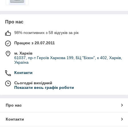
Про нас
98% позитивних з 58 відгуків за рік
Працює з 20.07.2011
м. Харків
61037, пр-т Героїв Харкова 199, БЦ "Бізон", к 402, Харків,
Україна
Контакти
Сьогодні вихідний
Показати весь графік роботи
Про нас
Контакти