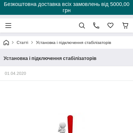
Безкоштовна доставка всіх замовлень від 5000,00
грн
Статті
Установка і підключення стабілізаторів
Установка і підключення стабілізаторів
01.04.2020